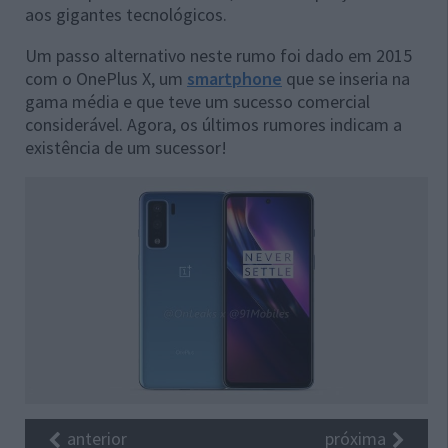
aos gigantes tecnológicos.
Um passo alternativo neste rumo foi dado em 2015
com o OnePlus X, um
smartphone
que se inseria na
gama média e que teve um sucesso comercial
considerável. Agora, os últimos rumores indicam a
existência de um sucessor!
anterior
próxima