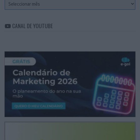
Arquivo
CANAL DE YOUTUBE