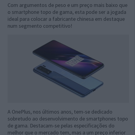
Com argumentos de peso e um preço mais baixo que
o smartphone topo de gama, esta pode ser a jogada
ideal para colocar a fabricante chinesa em destaque
num segmento competitivo!
A OnePlus, nos últimos anos, tem-se dedicado
sobretudo ao desenvolvimento de smartphones topo
de gama. Destacam-se pelas especificações do
melhor que o mercado tem, mas a um preço inferior