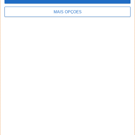
MAIS OPÇÕES