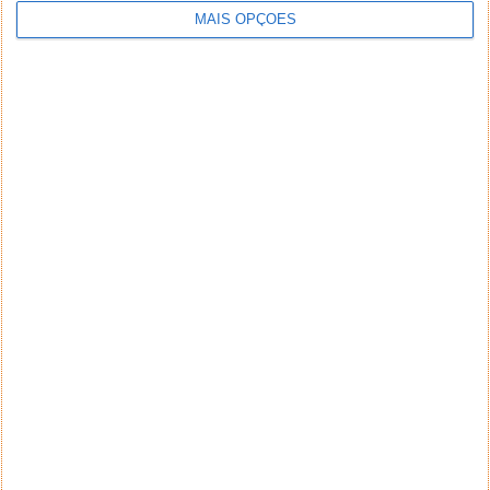
MAIS OPÇÕES