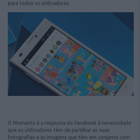
para todos os utilizadores.
O Moments é a resposta do Facebook à necessidade
que os utilizadores têm de partilhar as suas
fotografias e as imagens que têm em conjunto com