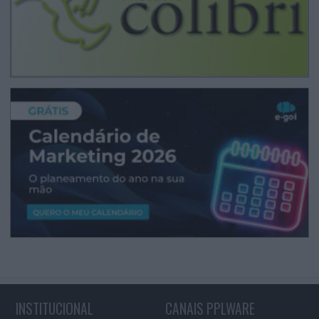
INSTITUCIONAL
CANAIS PPLWARE