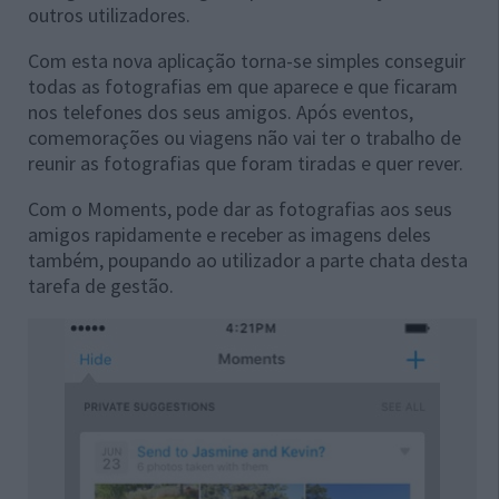
outros utilizadores.
Com esta nova aplicação torna-se simples conseguir
todas as fotografias em que aparece e que ficaram
nos telefones dos seus amigos. Após eventos,
comemorações ou viagens não vai ter o trabalho de
reunir as fotografias que foram tiradas e quer rever.
Com o Moments, pode dar as fotografias aos seus
amigos rapidamente e receber as imagens deles
também, poupando ao utilizador a parte chata desta
tarefa de gestão.