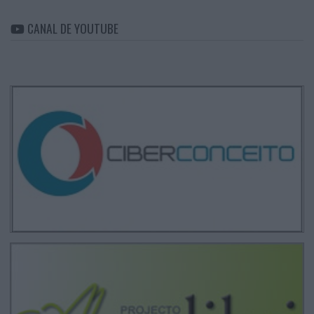
CANAL DE YOUTUBE