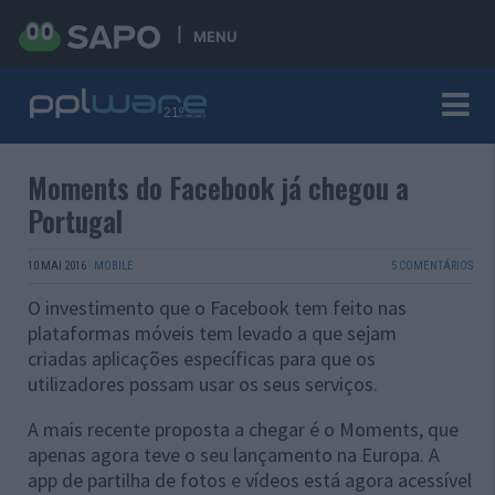
MENU
Moments do Facebook já chegou a
Portugal
10 MAI 2016
·
MOBILE
5 COMENTÁRIOS
O investimento que o Facebook tem feito nas
plataformas móveis tem levado a que sejam
criadas aplicações específicas para que os
utilizadores possam usar os seus serviços.
A mais recente proposta a chegar é o Moments, que
apenas agora teve o seu lançamento na Europa. A
app de partilha de fotos e vídeos está agora acessível