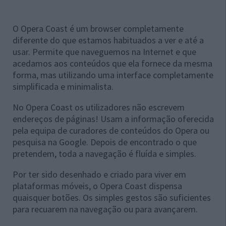
O Opera Coast é um browser completamente
diferente do que estamos habituados a ver e até a
usar. Permite que naveguemos na Internet e que
acedamos aos conteúdos que ela fornece da mesma
forma, mas utilizando uma interface completamente
simplificada e minimalista.
No Opera Coast os utilizadores não escrevem
endereços de páginas! Usam a informação oferecida
pela equipa de curadores de conteúdos do Opera ou
pesquisa na Google. Depois de encontrado o que
pretendem, toda a navegação é fluída e simples.
Por ter sido desenhado e criado para viver em
plataformas móveis, o Opera Coast dispensa
quaisquer botões. Os simples gestos são suficientes
para recuarem na navegação ou para avançarem.