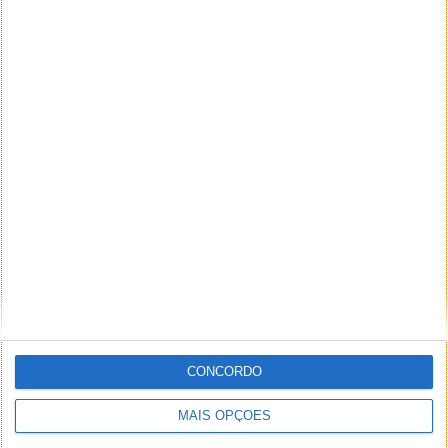
CONCORDO
MAIS OPÇÕES