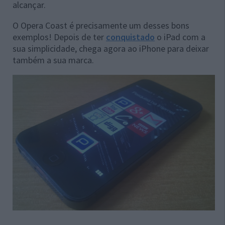
alcançar.
O Opera Coast é precisamente um desses bons
exemplos! Depois de ter
conquistado
o iPad com a
sua simplicidade, chega agora ao iPhone para deixar
também a sua marca.