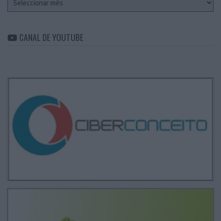
CANAL DE YOUTUBE