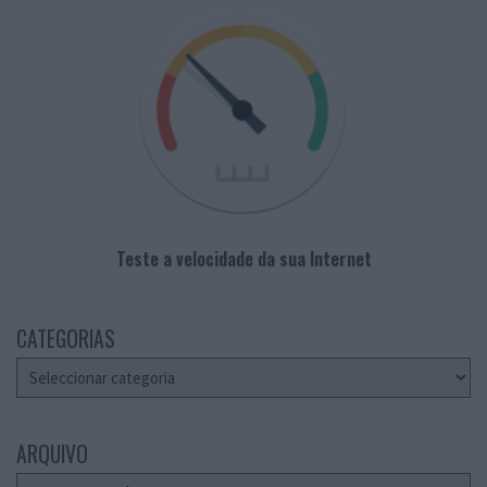
Teste a velocidade da sua Internet
CATEGORIAS
Categorias
ARQUIVO
Arquivo