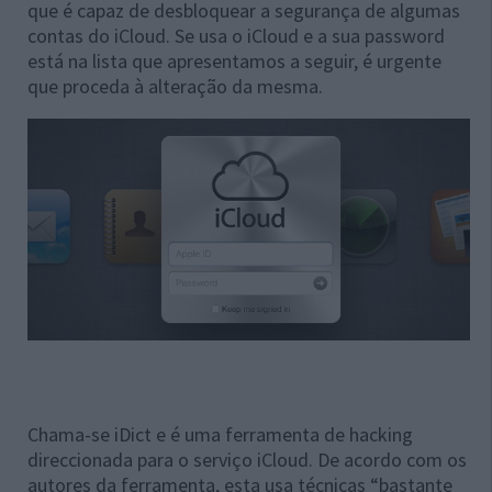
que é capaz de desbloquear a segurança de algumas
contas do iCloud. Se usa o iCloud e a sua password
está na lista que apresentamos a seguir, é urgente
que proceda à alteração da mesma.
Chama-se iDict e é uma ferramenta de hacking
direccionada para o serviço iCloud. De acordo com os
autores da ferramenta, esta usa técnicas “bastante