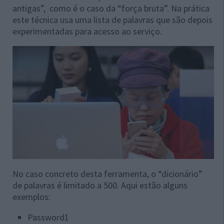
antigas”, como é o caso da “força bruta”. Na prática
este técnica usa uma lista de palavras que são depois
experimentadas para acesso ao serviço.
No caso concreto desta ferramenta, o “dicionário”
de palavras é limitado a 500. Aqui estão alguns
exemplos:
Password1