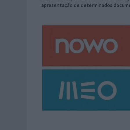
apresentação de determinados docum