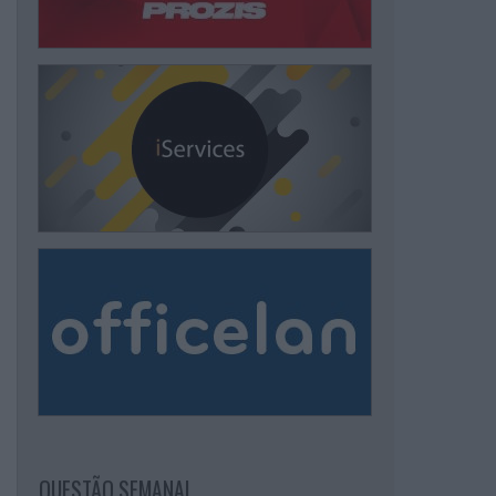
QUESTÃO SEMANAL