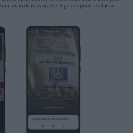
 um menu de restaurante. Algo que pode revelar-se
.