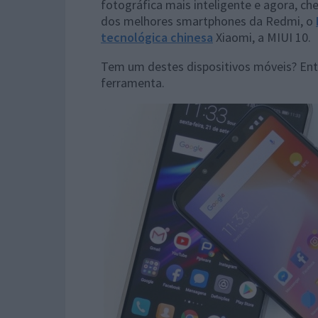
fotográfica mais inteligente e agora,
dos melhores smartphones da Redmi, o
tecnológica chinesa
Xiaomi, a MIUI 10.
Tem um destes dispositivos móveis? Ent
ferramenta.