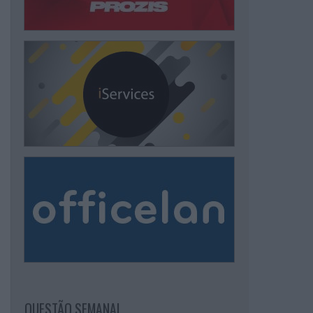
QUESTÃO SEMANAL