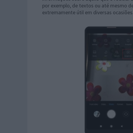
por exemplo, de textos ou até mesmo de
extremamente útil em diversas ocasiões