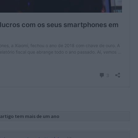
 artigo tem mais de um ano