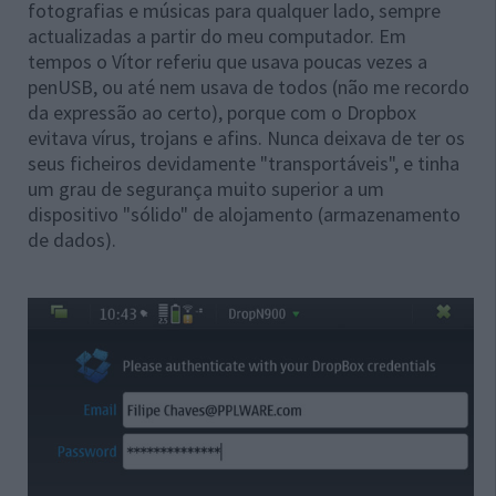
fotografias e músicas para qualquer lado, sempre
actualizadas a partir do meu computador. Em
tempos o Vítor referiu que usava poucas vezes a
penUSB, ou até nem usava de todos (não me recordo
da expressão ao certo), porque com o Dropbox
evitava vírus, trojans e afins. Nunca deixava de ter os
seus ficheiros devidamente "transportáveis", e tinha
um grau de segurança muito superior a um
dispositivo "sólido" de alojamento (armazenamento
de dados).