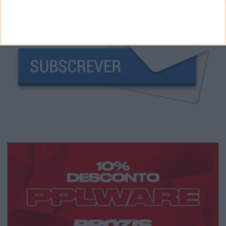
NEWSLETTER PPLWARE