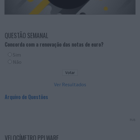
QUESTÃO SEMANAL
Concorda com a renovação das notas de euro?
Sim
Não
Ver Resultados
Arquivo de Questões
PUB
VELOCÍMETRO PPLWARE