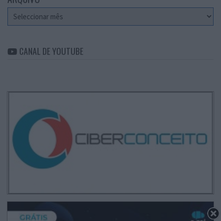
Arquivo
CANAL DE YOUTUBE