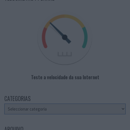
Teste a velocidade da sua Internet
CATEGORIAS
Categorias
ARQUIVO