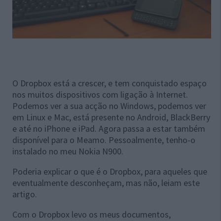
O Dropbox está a crescer, e tem conquistado espaço
nos muitos dispositivos com ligação à Internet.
Podemos ver a sua acção no Windows, podemos ver
em Linux e Mac, está presente no Android, BlackBerry
e até no iPhone e iPad. Agora passa a estar também
disponível para o Meamo. Pessoalmente, tenho-o
instalado no meu Nokia N900.
Poderia explicar o que é o Dropbox, para aqueles que
eventualmente desconheçam, mas não, leiam este
artigo.
Com o Dropbox levo os meus documentos,