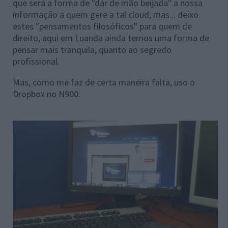
que será a forma de "dar de mão beijada" a nossa
informação a quem gere a tal cloud, mas... deixo
estes "pensamentos filosóficos" para quem de
direito, aqui em Luanda ainda temos uma forma de
pensar mais tranquila, quanto ao segredo
profissional.
Mas, como me faz de certa maneira falta, uso o
Dropbox no N900.