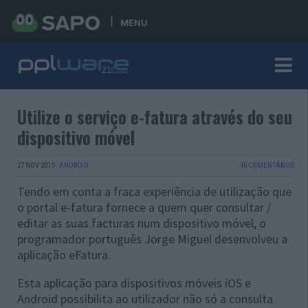
MENU
Utilize o serviço e-fatura através do seu
dispositivo móvel
27 NOV 2013
·
ANDROID
40 COMENTÁRIOS
Tendo em conta a fraca experiência de utilização que
o portal e-fatura fornece a quem quer consultar /
editar as suas facturas num dispositivo móvel, o
programador português Jorge Miguel desenvolveu a
aplicação eFatura.
Esta aplicação para dispositivos móveis iOS e
Android possibilita ao utilizador não só a consulta