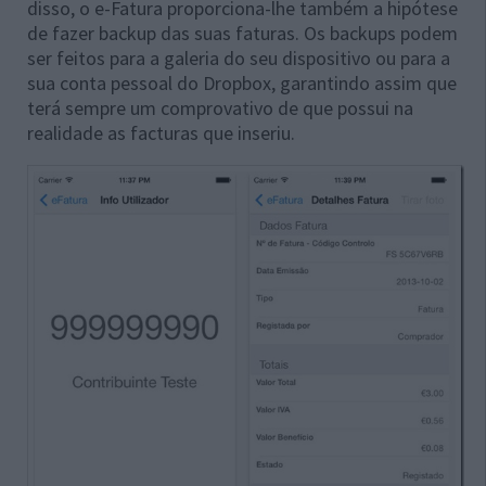
disso, o e-Fatura proporciona-lhe também a hipótese
de fazer backup das suas faturas. Os backups podem
ser feitos para a galeria do seu dispositivo ou para a
sua conta pessoal do Dropbox, garantindo assim que
terá sempre um comprovativo de que possui na
realidade as facturas que inseriu.