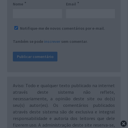
*
*
Nome
Email
Notifique-me de novos comentários por e-mail.
Também se pode
inscrever
sem comentar.
Aviso: Todo e qualquer texto publicado na internet
através deste sistema não reflete,
necessariamente, a opinião deste site ou do(s)
seu(s) autor(es). Os comentários publicados
através deste sistema são de exclusiva e integral
responsabilidade e autoria dos leitores que dele
fizerem uso. A administração deste site reserva-se,