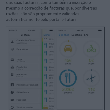
das suas facturas, como também a inserção e
mesmo a correcção de facturas que, por diversas
razões, não são propriamente validadas
automaticamente pelo portal e-fatura.