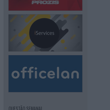
QUESTÃO SEMANAL