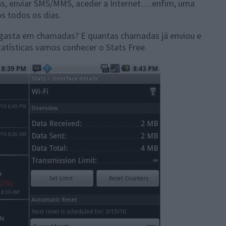
s, enviar SMS/MMS, aceder a Internet….enfim, uma
s todos os dias.
 gasta em chamadas? E quantas chamadas já enviou e
tatísticas vamos conhecer o Stats Free.