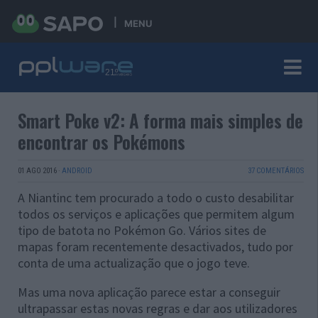
MENU
Smart Poke v2: A forma mais simples de
encontrar os Pokémons
01 AGO 2016
·
ANDROID
37 COMENTÁRIOS
A Niantinc tem procurado a todo o custo desabilitar
todos os serviços e aplicações que permitem algum
tipo de batota no Pokémon Go. Vários sites de
mapas foram recentemente desactivados, tudo por
conta de uma actualização que o jogo teve.
Mas uma nova aplicação parece estar a conseguir
ultrapassar estas novas regras e dar aos utilizadores