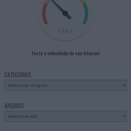
Teste a velocidade da sua Internet
CATEGORIAS
Categorias
ARQUIVO
Arquivo