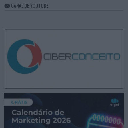
CANAL DE YOUTUBE