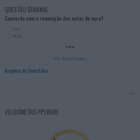
QUESTÃO SEMANAL
Concorda com a renovação das notas de euro?
Sim
Não
Ver Resultados
Arquivo de Questões
PUB
VELOCÍMETRO PPLWARE