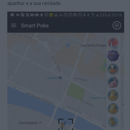
apanhar e a sua raridade.