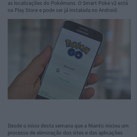
as localizações do Pokémons. O Smart Poke v2 está
na Play Store e pode ser já instalada no Android.
Desde o início desta semana que a Niantic iniciou um
processo de eliminação dos sites e das aplicações