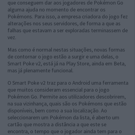
que conseguem dar aos jogadores de Pokémon Go
alguma ajuda no momento de encontrar os
Pokémons. Para isso, a empresa criadora do jogo fez
alterações nos seus servidores, de forma a que as
falhas que estavam a ser exploradas terminassem de
vez.
Mas como é normal nestas situações, novas formas
de contornar o jogo estão a surgir e uma delas, o
Smart Poke v2, está já na Play Store, ainda em Beta,
mas já plenamente funcional.
O Smart Poke v2 traz para o Android uma ferramenta
que muitos consideram essencial para o jogo
Pokémon Go. Permite aos utilizadores descobrirem,
na sua vizinhança, quais são os Pokémons que estão
disponíveis, bem como a sua localização. Ao
seleccionarem um Pokémon da lista, é aberto um
cartão que mostra a distância a que este se
encontra, o tempo que o jogador ainda tem para o