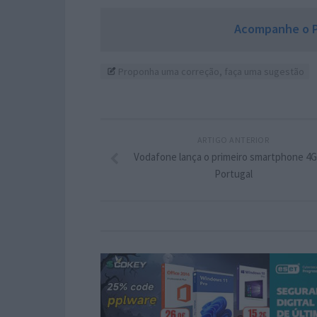
Acompanhe o P
Proponha uma correção, faça uma sugestão
ARTIGO ANTERIOR
Vodafone lança o primeiro smartphone 4
Portugal