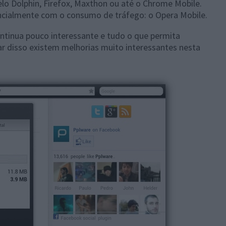
o Dolphin, Firefox, Maxthon ou até o Chrome Mobile.
ncialmente com o consumo de tráfego: o Opera Mobile.
ntinua pouco interessante e tudo o que permita
r disso existem melhorias muito interessantes nesta