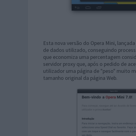
Esta nova versão do Opera Mini, lançada
de dados utilizado, conseguindo proces
que economiza uma percentagem consider
servidor proxy que, após o pedido de ace
utilizador uma página de "peso" muito m
tamanho original da página Web.