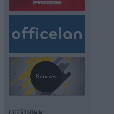
QUESTÃO SEMANAL