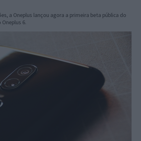
s, a Oneplus lançou agora a primeira beta pública do
 Oneplus 6.