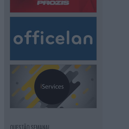
QUESTÃO SEMANAL