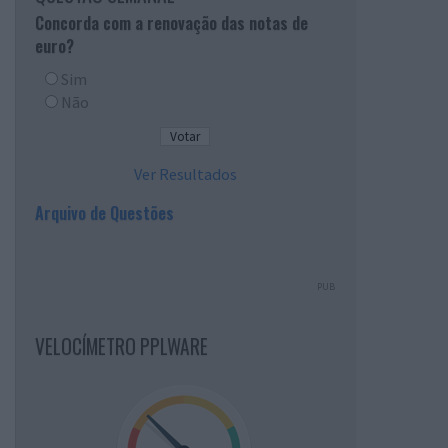
Concorda com a renovação das notas de
euro?
Sim
Não
Ver Resultados
Arquivo de Questões
PUB
VELOCÍMETRO PPLWARE