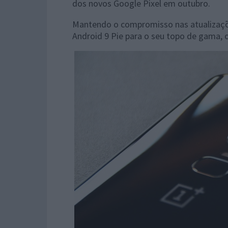
dos novos Google Pixel em outubro.
Mantendo o compromisso nas atualizaçõe
Android 9 Pie para o seu topo de gama, o