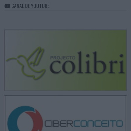
CANAL DE YOUTUBE