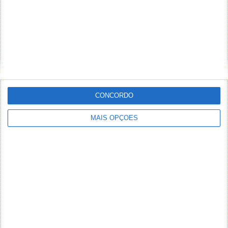
CONCORDO
MAIS OPÇÕES