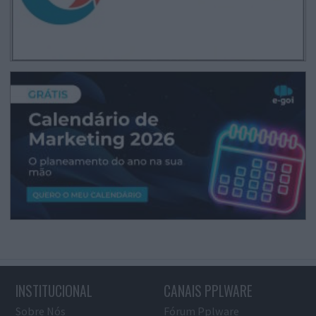
INSTITUCIONAL
CANAIS PPLWARE
Sobre Nós
Fórum Pplware