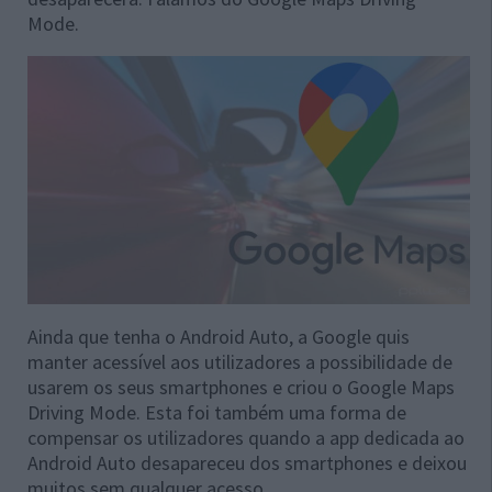
Mode.
Ainda que tenha o Android Auto, a Google quis
manter acessível aos utilizadores a possibilidade de
usarem os seus smartphones e criou o Google Maps
Driving Mode. Esta foi também uma forma de
compensar os utilizadores quando a app dedicada ao
Android Auto desapareceu dos smartphones e deixou
muitos sem qualquer acesso.