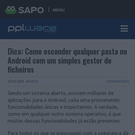
MENU
Dica: Como esconder qualquer pasta no
Android com um simples gestor de
ficheiros
22 OUT 2018
·
ANDROID
8 COMENTÁRIOS
Sendo um sistema aberto, existem milhares de
aplicações para o Android, cada uma prometendo
funcionalidades únicas e importantes. A verdade,
como em qualquer outro sistema operativo, é que
muitas dessas funcionalidades já estão presentes.
Para todos os que se preocupam com a segurança da