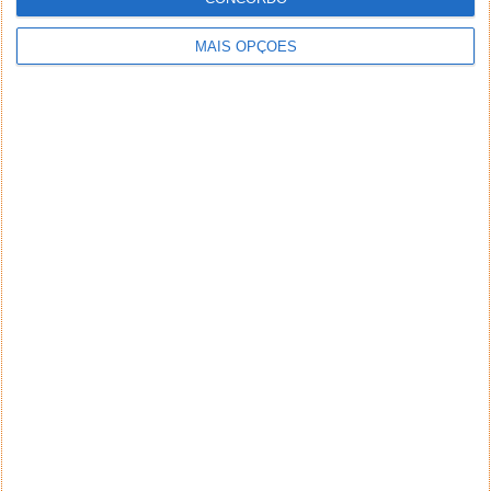
MAIS OPÇÕES