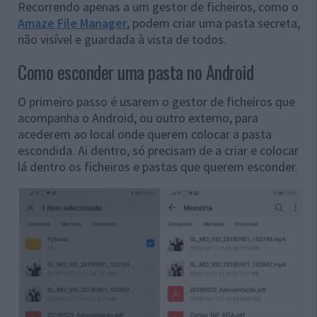
Recorrendo apenas a um gestor de ficheiros, como o
Amaze File Manager
, podem criar uma pasta secreta,
não visível e guardada à vista de todos.
Como esconder uma pasta no Android
O primeiro passo é usarem o gestor de ficheiros que
acompanha o Android, ou outro externo, para
acederem ao local onde querem colocar a pasta
escondida. Ai dentro, só precisam de a criar e colocar
lá dentro os ficheiros e pastas que querem esconder.