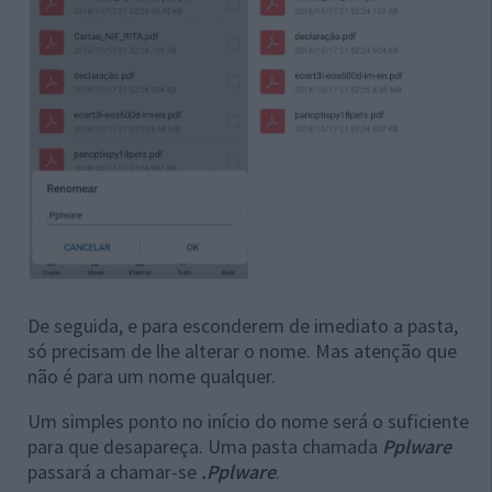
De seguida, e para esconderem de imediato a pasta,
só precisam de lhe alterar o nome. Mas atenção que
não é para um nome qualquer.
Um simples ponto no início do nome será o suficiente
para que desapareça. Uma pasta chamada
Pplware
passará a chamar-se
.Pplware
.