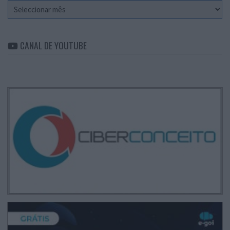
Arquivo
CANAL DE YOUTUBE