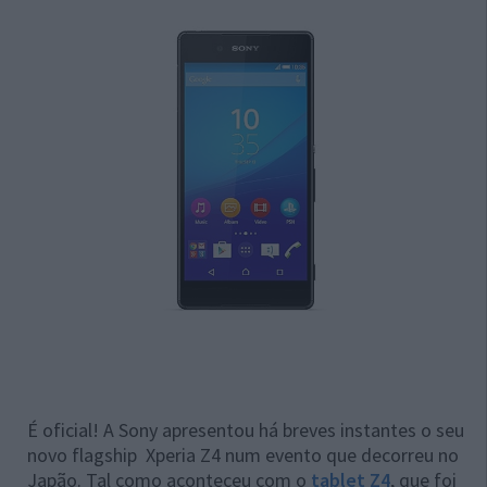
É oficial! A Sony apresentou há breves instantes o seu
novo flagship Xperia Z4 num evento que decorreu no
Japão. Tal como aconteceu com o
tablet Z4
, que foi