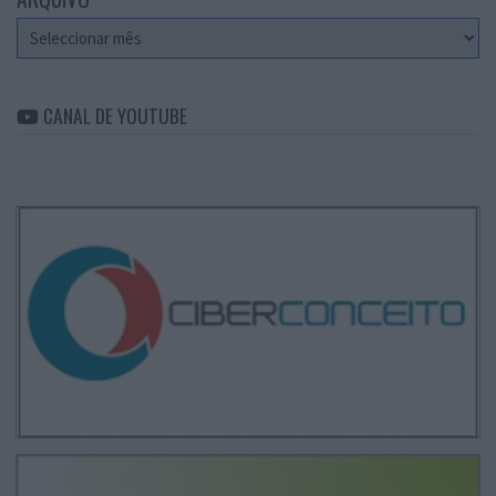
Arquivo
CANAL DE YOUTUBE