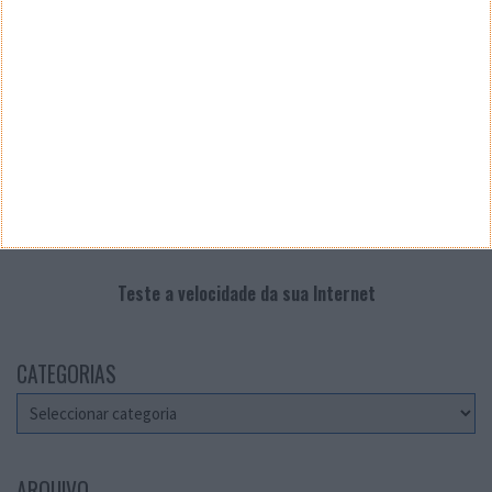
Teste a velocidade da sua Internet
CATEGORIAS
Categorias
ARQUIVO