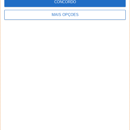
CONCORDO
MAIS OPÇÕES