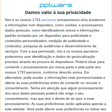
Damos valor à sua privacidade
Nós e os nossos 1733
parceiros
armazenamos e/ou acedemos
a informações num dispositivo, como cookies, e processamos
dados pessoais, como identificadores únicos e informações
padrão enviadas por um dispositivo para publicidade e
conteúdos personalizados, medição de publicidade e
conteúdos, pesquisa de audiências e desenvolvimento de
serviços.
Com a sua permissão, nós e os nossos parceiros
poderemos usar identificação e dados de geolocalização
precisos através da procura de dispositivos. Poderá clicar para
consentir o processamento por nossa parte e pela parte dos
nossos 1733 parceiros, conforme descrito acima. Em
alternativa, pode aceder a informações mais pormenorizadas e
alterar as suas preferências antes de consentir ou recusar o
consentimento.
Tenha em atenção que algum processamento
dos seus dados pessoais poderá não exigir o seu
consentimento, mas que tem o direito de se opor a esse
processamento. As suas preferências serão aplicadas apenas a
este website. Você pode alterar suas preferências ou retirar seu