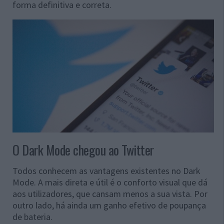
forma definitiva e correta.
O Dark Mode chegou ao Twitter
Todos conhecem as vantagens existentes no Dark
Mode. A mais direta e útil é o conforto visual que dá
aos utilizadores, que cansam menos a sua vista. Por
outro lado, há ainda um ganho efetivo de poupança
de bateria.