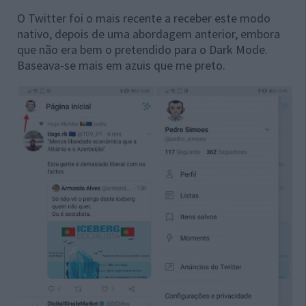
O Twitter foi o mais recente a receber este modo
nativo, depois de uma abordagem anterior, embora
que não era bem o pretendido para o Dark Mode.
Baseava-se mais em azuis que me preto.