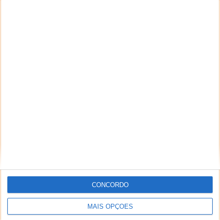
CONCORDO
MAIS OPÇÕES