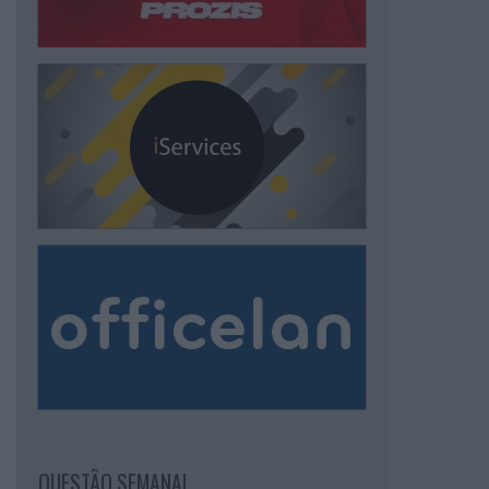
QUESTÃO SEMANAL