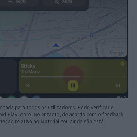
nçada para todos os utilizadores. Pode verificar e
roid Play Store. No entanto, de acordo com o feedback
tação relativa ao Material You ainda não está