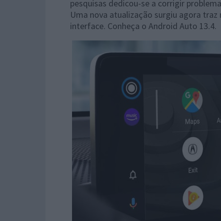
pesquisas dedicou-se a corrigir problema
Uma nova atualização surgiu agora tra
interface. Conheça o Android Auto 13.4.