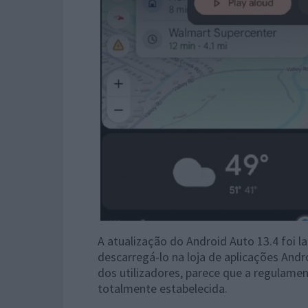
A atualização do Android Auto 13.4 foi la
descarregá-lo na loja de aplicações And
dos utilizadores, parece que a regulamen
totalmente estabelecida.