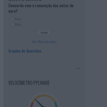
Concorda com a renovação das notas de
euro?
Sim
Não
Ver Resultados
Arquivo de Questões
PUB
VELOCÍMETRO PPLWARE