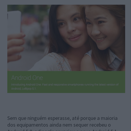
Sem que ninguém esperasse, até porque a maioria
dos equipamentos ainda nem sequer recebeu o