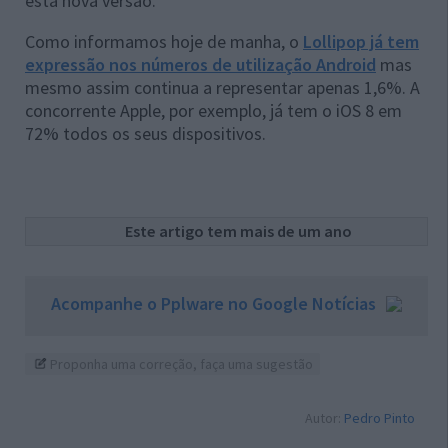
esta nova versão.
Como informamos hoje de manha, o
Lollipop já tem
expressão nos números de utilização Android
mas
mesmo assim continua a representar apenas 1,6%. A
concorrente Apple, por exemplo, já tem o iOS 8 em
72% todos os seus dispositivos.
Este artigo tem mais de um ano
Acompanhe o Pplware no Google Notícias
Proponha uma correção, faça uma sugestão
Autor:
Pedro Pinto