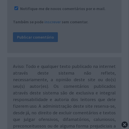
Notifique-me de novos comentários por e-mail.
Também se pode
inscrever
sem comentar.
Aviso: Todo e qualquer texto publicado na internet
através deste sistema não reflete,
necessariamente, a opinião deste site ou do(s)
seu(s) autor(es). Os comentários publicados
através deste sistema são de exclusiva e integral
responsabilidade e autoria dos leitores que dele
fizerem uso. A administração deste site reserva-se,
desde já, no direito de excluir comentários e textos
que julgar ofensivos, difamatórios, caluniosos,
preconceituosos ou de alguma forma prejudiciais a