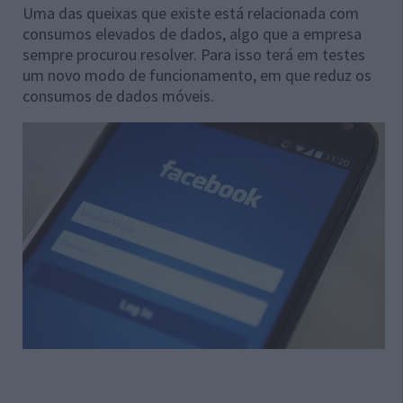
Uma das queixas que existe está relacionada com
consumos elevados de dados, algo que a empresa
sempre procurou resolver. Para isso terá em testes
um novo modo de funcionamento, em que reduz os
consumos de dados móveis.