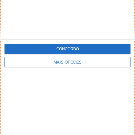
CONCORDO
MAIS OPÇÕES