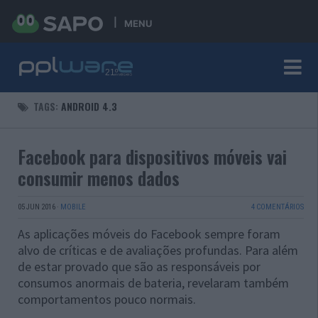
MENU
TAGS:
ANDROID 4.3
Facebook para dispositivos móveis vai
consumir menos dados
05 JUN 2016
·
MOBILE
4 COMENTÁRIOS
As aplicações móveis do Facebook sempre foram
alvo de críticas e de avaliações profundas. Para além
de estar provado que são as responsáveis por
consumos anormais de bateria, revelaram também
comportamentos pouco normais.