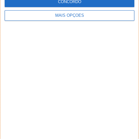
CONCORDO
MAIS OPÇÕES