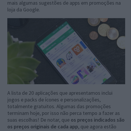
mais algumas sugestões de apps em promoções na
loja da Google.
A lista de 20 aplicações que apresentamos inclui
jogos e packs de ícones e personalizações,
totalmente gratuitos. Algumas das promoções
terminam hoje, por isso não perca tempo a fazer as
suas escolhas! De notar, que
os preços indicados são
os preços originais de cada app
, que agora estão