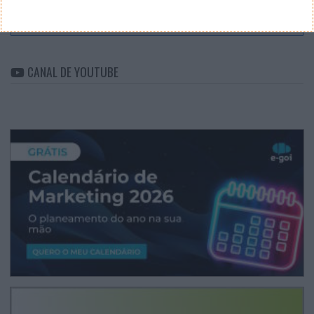
Arquivo
CANAL DE YOUTUBE