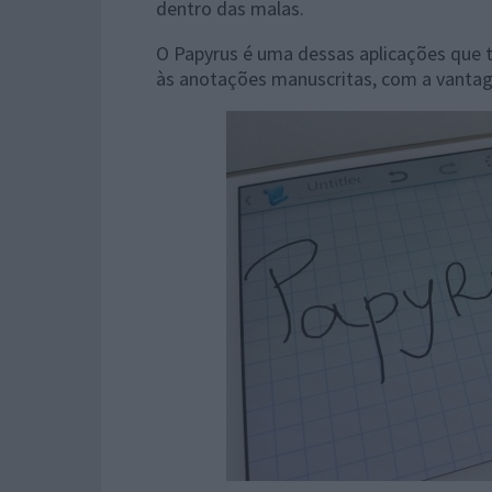
dentro das malas.
O Papyrus é uma dessas aplicações que t
às anotações manuscritas, com a vantage