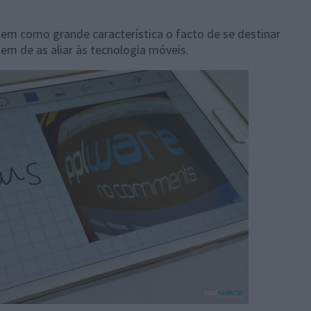
em como grande característica o facto de se destinar
m de as aliar às tecnologia móveis.