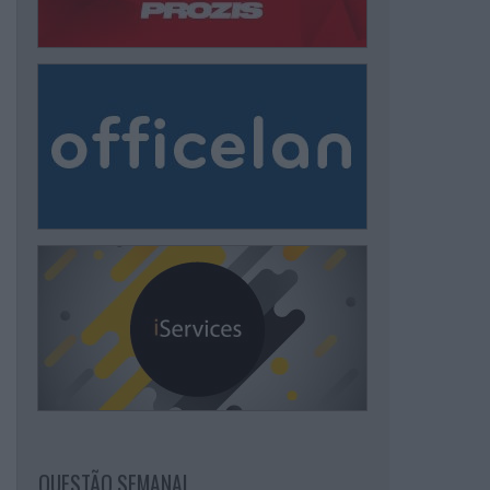
QUESTÃO SEMANAL