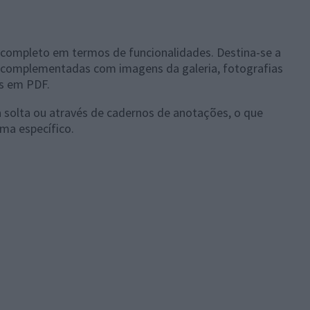
 completo em termos de funcionalidades. Destina-se a
 complementadas com imagens da galeria, fotografias
s em PDF.
 solta ou através de cadernos de anotações, o que
ma específico.