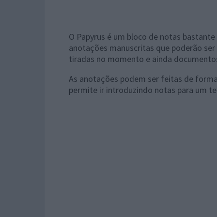
O Papyrus é um bloco de notas bastante
anotações manuscritas que poderão ser
tiradas no momento e ainda documento
As anotações podem ser feitas de forma
permite ir introduzindo notas para um te