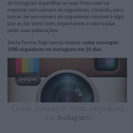
de Instagram é partilhar as suas fotos sem se
importar com número de seguidores. Contudo, para
outras ter um número de seguidores razoável é algo
que as faz sentir bem, importantes e valorizadas
pelas suas publicações.
Desta forma, hoje vamos ensinar
como conseguir
1000 seguidores no Instagram em 10 dias.