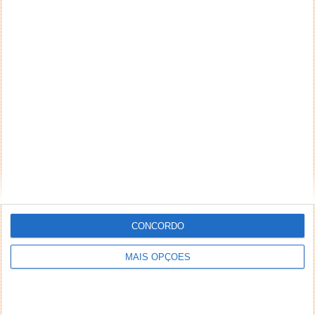
CONCORDO
MAIS OPÇÕES