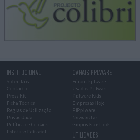
INSTITUCIONAL
CANAIS PPLWARE
Sobre Nós
Fórum Pplware
Contacto
Usados Pplware
Press Kit
Pplware Kids
Ficha Técnica
Empresas Hoje
Regras de Utilização
PiPplware
Privacidade
Newsletter
Política de Cookies
Grupos Facebook
Estatuto Editorial
UTILIDADES