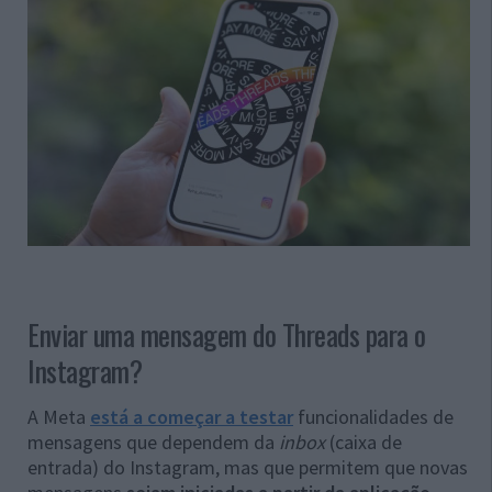
Enviar uma mensagem do Threads para o
Instagram?
A Meta
está a começar a testar
funcionalidades de
mensagens que dependem da
inbox
(caixa de
entrada) do Instagram, mas que permitem que novas