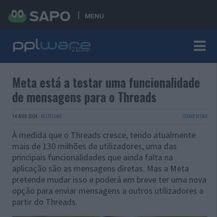
MENU
Meta está a testar uma funcionalidade
de mensagens para o Threads
14 ABR 2024
·
NOTÍCIAS
COMENTAR
À medida que o Threads cresce, tendo atualmente
mais de 130 milhões de utilizadores, uma das
principais funcionalidades que ainda falta na
aplicação são as mensagens diretas. Mas a Meta
pretende mudar isso e poderá em breve ter uma nova
opção para enviar mensagens a outros utilizadores a
partir do Threads.