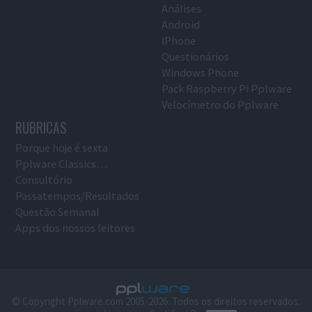
Análises
Android
iPhone
Questionários
Windows Phone
Pack Raspberry Pi Pplware
Velocímetro do Pplware
RUBRICAS
Porque hoje é sexta
Pplware Classics…
Consultório
Passatempos/Resultados
Questão Semanal
Apps dos nossos leitores
© Copyright Pplware.com 2005-2026. Todos os direitos reservados.