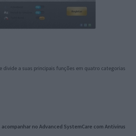
ivide a suas principais funções em quatro categorias
m acompanhar no Advanced SystemCare com Antivirus