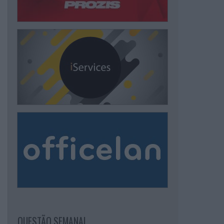
QUESTÃO SEMANAL