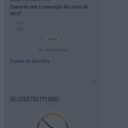
Concorda com a renovação das notas de
euro?
Sim
Não
Ver Resultados
Arquivo de Questões
PUB
VELOCÍMETRO PPLWARE