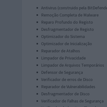
Antivirus (construido pela BitDefend
Remoção Completa de Malware
Reparo Profundo do Registo
Desfragmentador de Registo
Optimizador do Sistema
Optimizador de Inicialização
Reparador de Atalhos
Limpador de Privacidade
Limpador de Arquivos Temporários
Defensor de Segurança
Verificador de erros de Disco
Reparador de Vulnerabilidades
Desfragmentador de Disco
Verificador de Falhas de Segurança