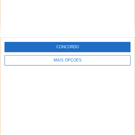
CONCORDO
MAIS OPÇÕES