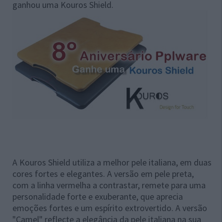
ganhou uma Kouros Shield.
A Kouros Shield utiliza a melhor pele italiana, em duas
cores fortes e elegantes. A versão em pele preta,
com a linha vermelha a contrastar, remete para uma
personalidade forte e exuberante, que aprecia
emoções fortes e um espírito extrovertido. A versão
"Camel" reflecte a elegância da pele italiana na sua