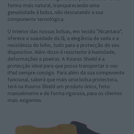
forma mais natural, transparecendo uma
genuinidade à bolsa, não descurando a sua
componente tecnológica.
O interior das nossas bolsas, em tecido "Alcantara",
oferece a suavidade da lã, a elegância da seda e a
resistência do linho, tudo para a protecção do seu
dispositivo. Além disso é resistente à humidade,
deformações e poeiras. A Kouros Shield é a
protecção ideal para que possa transportar o seu
iPad sempre consigo. Para além da sua componente
funcional, saberá que mais uma bolsa protectora,
terá na Kouros Shield um produto único, feito
manualmente e de forma rigorosa, para os clientes
mais exigentes.