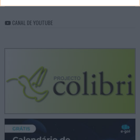
CANAL DE YOUTUBE