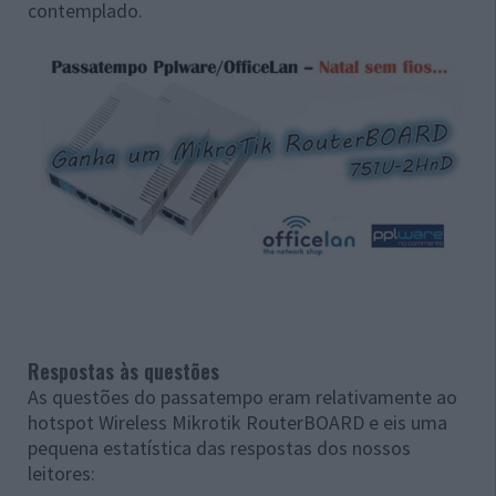
contemplado.
Respostas às questões
As questões do passatempo eram relativamente ao
hotspot Wireless Mikrotik RouterBOARD e eis uma
pequena estatística das respostas dos nossos
leitores: