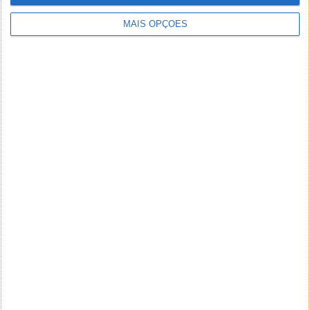
MAIS OPÇÕES