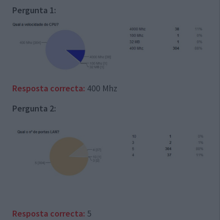
Pergunta 1:
Resposta correcta:
400 Mhz
Pergunta 2:
Resposta correcta:
5