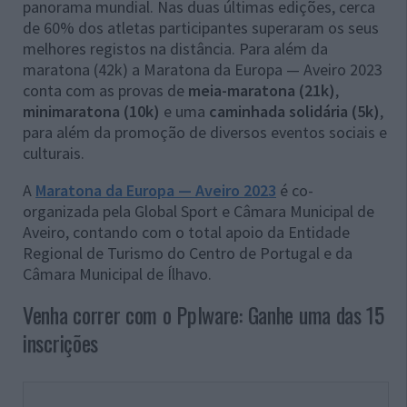
panorama mundial. Nas duas últimas edições, cerca
de 60% dos atletas participantes superaram os seus
melhores registos na distância. Para além da
maratona (42k) a Maratona da Europa — Aveiro 2023
conta com as provas de
meia-maratona (21k)
,
minimaratona (10k)
e uma
caminhada solidária (5k)
,
para além da promoção de diversos eventos sociais e
culturais.
A
Maratona da Europa — Aveiro 2023
é co-
organizada pela Global Sport e Câmara Municipal de
Aveiro, contando com o total apoio da Entidade
Regional de Turismo do Centro de Portugal e da
Câmara Municipal de Ílhavo.
Venha correr com o Pplware: Ganhe uma das 15
inscrições