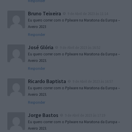
Responder
Bruno Teixeira
9 de Abril de 2023 às 11:14
Eu quero correr com o Pplware na Maratona da Europa –
Aveiro 2023
Responder
José Glória
9 de Abril de 2023 às 16:52
Eu quero correr com o Pplware na Maratona da Europa –
Aveiro 2023.
Responder
Ricardo Baptista
9 de Abril de 2023 às 16:57
Eu quero correr com o Pplware na Maratona da Europa –
Aveiro 2023.
Responder
Jorge Bastos
9 de Abril de 2023 às 17:19
Eu quero correr com o Pplware na Maratona da Europa –
Aveiro 2023.