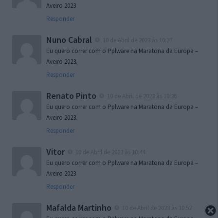
Aveiro 2023
Responder
Nuno Cabral
10 de Abril de 2023 às 10:27
Eu quero correr com o Pplware na Maratona da Europa –
Aveiro 2023.
Responder
Renato Pinto
10 de Abril de 2023 às 10:36
Eu quero correr com o Pplware na Maratona da Europa –
Aveiro 2023.
Responder
Vitor
10 de Abril de 2023 às 10:44
Eu quero correr com o Pplware na Maratona da Europa –
Aveiro 2023
Responder
Mafalda Martinho
10 de Abril de 2023 às 10:52