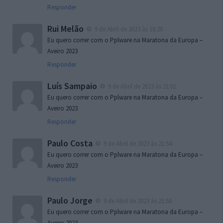
Responder
Rui Melão
9 de Abril de 2023 às 18:20
Eu quero correr com o Pplware na Maratona da Europa –
Aveiro 2023
Responder
Luís Sampaio
9 de Abril de 2023 às 21:01
Eu quero correr com o Pplware na Maratona da Europa –
Aveiro 2023
Responder
Paulo Costa
9 de Abril de 2023 às 21:54
Eu quero correr com o Pplware na Maratona da Europa –
Aveiro 2023
Responder
Paulo Jorge
9 de Abril de 2023 às 21:58
Eu quero correr com o Pplware na Maratona da Europa –
Aveiro 2023