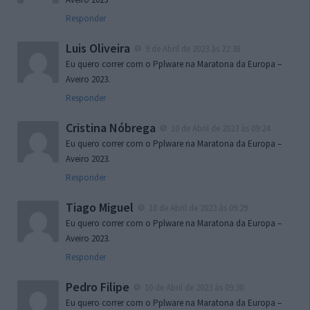
Responder
Luis Oliveira
9 de Abril de 2023 às 22:38
Eu quero correr com o Pplware na Maratona da Europa –
Aveiro 2023.
Responder
Cristina Nóbrega
10 de Abril de 2023 às 09:24
Eu quero correr com o Pplware na Maratona da Europa –
Aveiro 2023.
Responder
Tiago Miguel
10 de Abril de 2023 às 09:29
Eu quero correr com o Pplware na Maratona da Europa –
Aveiro 2023.
Responder
Pedro Filipe
10 de Abril de 2023 às 09:30
Eu quero correr com o Pplware na Maratona da Europa –