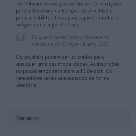
No Pplware temos para oferecer 15 inscrições
para a Maratona da Europa - Aveiro 2023 e,
para se habilitar, terá apenas que comentar o
artigo com a seguinte frase:
Eu quero correr com o Pplware na
Maratona da Europa - Aveiro 2023.
Os vouchers podem ser utilizados para
qualquer uma das modalidades. As inscrições
no passatempo terminam a 13 de abril. Os
vencedores serão selecionados de forma
aleatória.
Vencedores