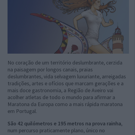
No coração de um território deslumbrante, cerzida
na paisagem por longos canais, praias
deslumbrantes, vida selvagem luxuriante, arreigadas
tradições, artes e ofícios que marcam gerações e a
mais doce gastronomia, a Região de Aveiro vai
acolher atletas de todo o mundo para afirmar a
Maratona da Europa como a mais rápida maratona
em Portugal.
São 42 quilómetros e 195 metros na prova rainha
,
num percurso praticamente plano, único no