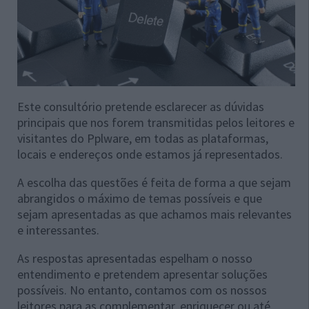
Este consultório pretende esclarecer as dúvidas
principais que nos forem transmitidas pelos leitores e
visitantes do Pplware, em todas as plataformas,
locais e endereços onde estamos já representados.
A escolha das questões é feita de forma a que sejam
abrangidos o máximo de temas possíveis e que
sejam apresentadas as que achamos mais relevantes
e interessantes.
As respostas apresentadas espelham o nosso
entendimento e pretendem apresentar soluções
possíveis. No entanto, contamos com os nossos
leitores para as complementar, enriquecer ou até