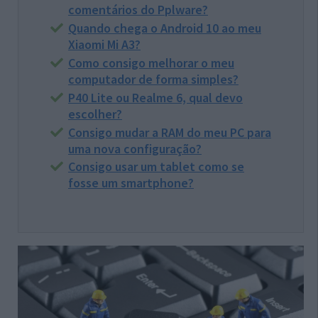
comentários do Pplware?
Quando chega o Android 10 ao meu
Xiaomi Mi A3?
Como consigo melhorar o meu
computador de forma simples?
P40 Lite ou Realme 6, qual devo
escolher?
Consigo mudar a RAM do meu PC para
uma nova configuração?
Consigo usar um tablet como se
fosse um smartphone?