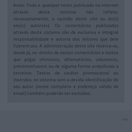
Aviso: Todo e qualquer texto publicado na internet
através deste sistema não reflete,
necessariamente, a opinião deste site ou do(s)
seu(s) autor(es). Os comentários publicados
através deste sistema são de exclusiva e integral
responsabilidade e autoria dos leitores que dele
fizerem uso. A administração deste site reserva-se,
desde já, no direito de excluir comentários e textos
que julgar ofensivos, difamatórios, caluniosos,
preconceituosos ou de alguma forma prejudiciais a
terceiros. Textos de caráter promocional ou
inseridos no sistema sem a devida identificação do
seu autor (nome completo e endereço válido de
email) também poderão ser excluídos.
PUB