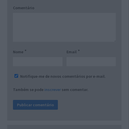
Comentário
*
*
Nome
Email
Notifique-me de novos comentários por e-mail.
Também se pode
inscrever
sem comentar.