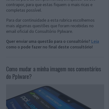
contrapor, para que estas fiquem o mais ricas e
completas possível.
Para dar continuidade a esta rubrica escolhemos
mais algumas questões que foram recebidas no
email oficial do Consultório Pplware.
Quer enviar uma questão para o consultório?
Leia
como o pode fazer no final deste consultório!
Como mudar a minha imagem nos comentários
do Pplware?