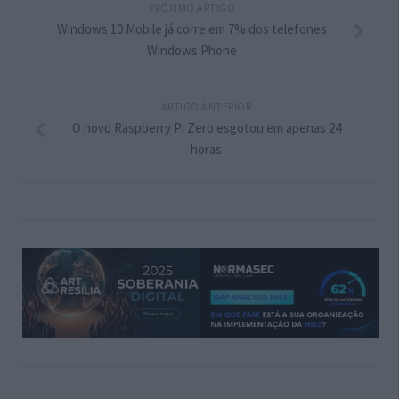
PRÓXIMO ARTIGO
Windows 10 Mobile já corre em 7% dos telefones
Windows Phone
ARTIGO ANTERIOR
O novo Raspberry Pi Zero esgotou em apenas 24
horas