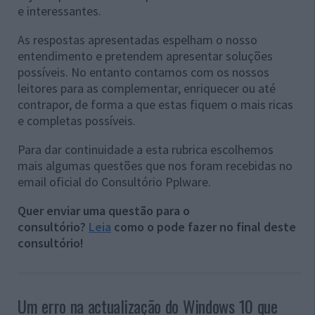
e interessantes.
As respostas apresentadas espelham o nosso
entendimento e pretendem apresentar soluções
possíveis. No entanto contamos com os nossos
leitores para as complementar, enriquecer ou até
contrapor, de forma a que estas fiquem o mais ricas
e completas possíveis.
Para dar continuidade a esta rubrica escolhemos
mais algumas questões que nos foram recebidas no
email oficial do Consultório Pplware.
Quer enviar uma questão para o
consultório?
Leia
como o pode fazer no final deste
consultório!
Um erro na actualização do Windows 10 que