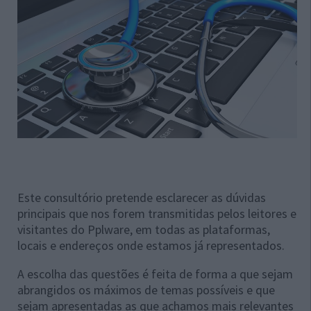
Este consultório pretende esclarecer as dúvidas
principais que nos forem transmitidas pelos leitores e
visitantes do Pplware, em todas as plataformas,
locais e endereços onde estamos já representados.
A escolha das questões é feita de forma a que sejam
abrangidos os máximos de temas possíveis e que
sejam apresentadas as que achamos mais relevantes