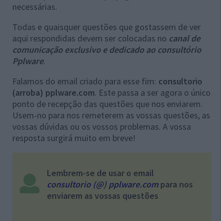
necessárias.
Todas e quaisquer questões que gostassem de ver
aqui respondidas devem ser colocadas no
canal de
comunicação exclusivo e dedicado ao consultório
Pplware
.
Falamos do email criado para esse fim:
consultorio
(arroba) pplware.com
. Este passa a ser agora o único
ponto de recepção das questões que nos enviarem.
Usem-no para nos remeterem as vossas questões, as
vossas dúvidas ou os vossos problemas. A vossa
resposta surgirá muito em breve!
Lembrem-se de usar o email
consultorio (@) pplware.com
para nos
enviarem as vossas questões