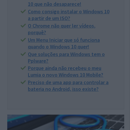
10 que não desaparece!
Como consigo instalar o Windows 10
a partir de um ISO?
O Chrome não quer ler vídeos,
porquê?
Um Menu Iniciar que só funciona
quando o Windows 10 quer!
Que soluções para Windows tem o
Pplware?
Porque ainda não recebeu o meu
Lumia o novo Windows 10 Mobile?
Preciso de uma app para controlar a
bateria no Android, isso existe?