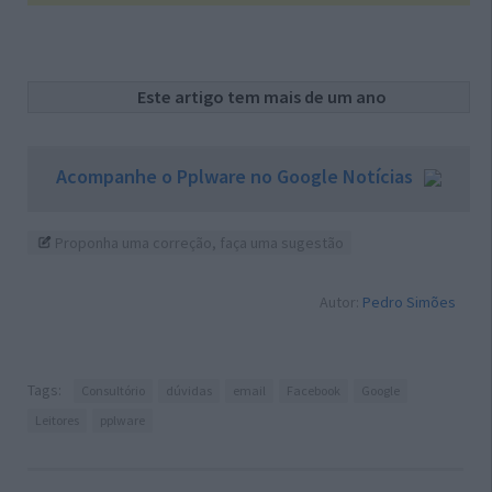
Este artigo tem mais de um ano
Acompanhe o Pplware no Google Notícias
Proponha uma correção, faça uma sugestão
Autor:
Pedro Simões
Tags:
Consultório
dúvidas
email
Facebook
Google
Leitores
pplware