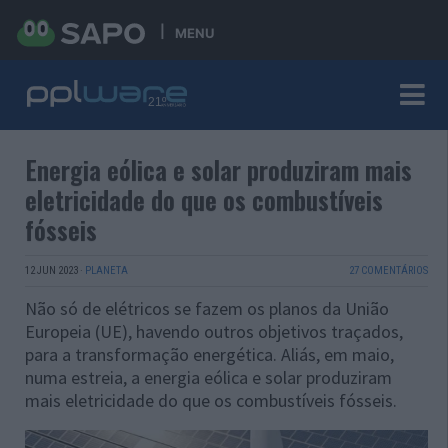
MENU
Energia eólica e solar produziram mais
eletricidade do que os combustíveis
fósseis
12 JUN 2023
·
PLANETA
27 COMENTÁRIOS
Não só de elétricos se fazem os planos da União
Europeia (UE), havendo outros objetivos traçados,
para a transformação energética. Aliás, em maio,
numa estreia, a energia eólica e solar produziram
mais eletricidade do que os combustíveis fósseis.