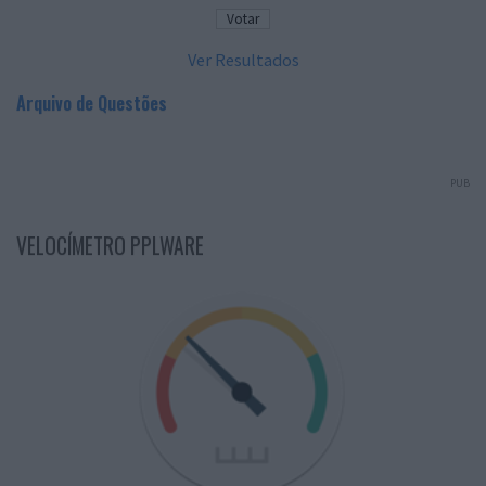
Ver Resultados
Arquivo de Questões
PUB
VELOCÍMETRO PPLWARE