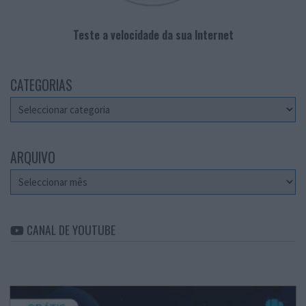
Teste a velocidade da sua Internet
CATEGORIAS
Categorias
ARQUIVO
Arquivo
CANAL DE YOUTUBE