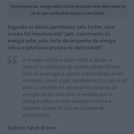
Pela primeira vez, energia eólica e solar produzem mais eletricidade na
UE do que combustíveis fósseis. Fonte: Ember
Segundo os dados partilhados pelo Ember, esta
estreia foi impulsionada "pelo crescimento da
energia solar, pelo forte desempenho da energia
eólica e pela baixa procura de eletricidade".
A energia eólica e solar estão a ajudar a
reduzir a utilização de combustíveis fósseis.
Não só a energia a carvão estabeleceu novos
mínimos, como o gás também está a cair. A UE
está a caminho de um enorme colapso da
energia fóssil, este ano, à medida que a
energia eólica e solar emergem como a
espinha dorsal do futuro sistema de
eletricidade.
Explicou Sarah Brown.