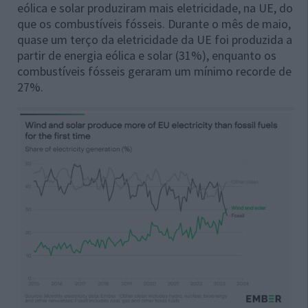
eólica e solar produziram mais eletricidade, na UE, do
que os combustíveis fósseis. Durante o mês de maio,
quase um terço da eletricidade da UE foi produzida a
partir de energia eólica e solar (31%), enquanto os
combustíveis fósseis geraram um mínimo recorde de
27%.