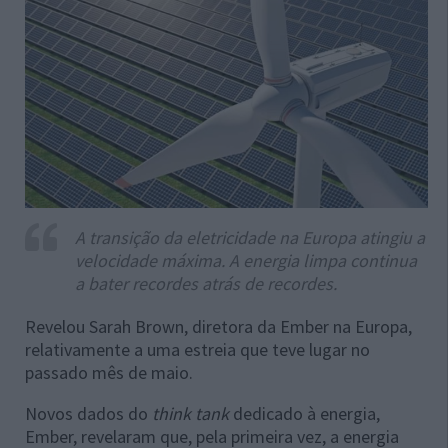
A transição da eletricidade na Europa atingiu a
velocidade máxima. A energia limpa continua
a bater recordes atrás de recordes.
Revelou Sarah Brown, diretora da Ember na Europa,
relativamente a uma estreia que teve lugar no
passado mês de maio.
Novos dados do
think tank
dedicado à energia,
Ember, revelaram que, pela primeira vez, a energia