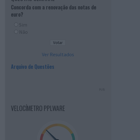
Concorda com a renovação das notas de
euro?
Sim
Não
Ver Resultados
Arquivo de Questões
PUB
VELOCÍMETRO PPLWARE