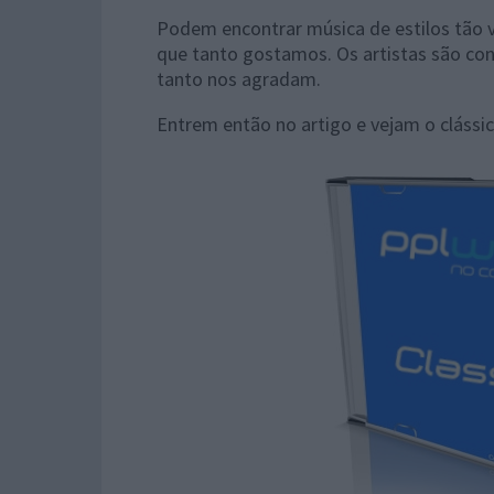
Podem encontrar música de estilos tão 
que tanto gostamos. Os artistas são co
tanto nos agradam.
Entrem então no artigo e vejam o clássi