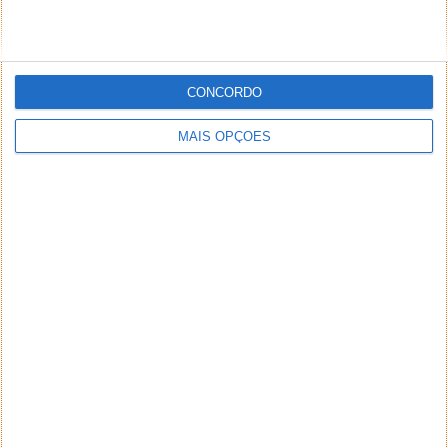
CONCORDO
MAIS OPÇÕES