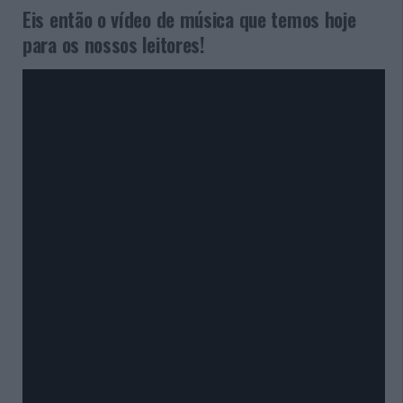
Eis então o vídeo de música que temos hoje
para os nossos leitores!