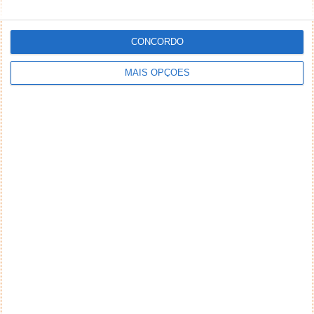
CONCORDO
MAIS OPÇÕES