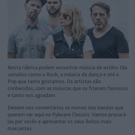
Nesta rúbrica podem encontrar música de estilos tão
variados como o Rock, a música de dança e até o
Pop que tanto gostamos. Os artistas são
conhecidos, com as músicas que os fizeram famosos
e tanto nos agradam.
Deixem nos comentários os nomes das bandas que
querem ver aqui no Pplware Classics. Vamos procurá-
las por vocês e apresentar os seus êxitos mais
marcantes.