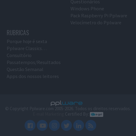
Questionários
Windows Phone
Pack Raspberry Pi Pplware
Velocímetro do Pplware
RUBRICAS
Porque hoje é sexta
Pplware Classics…
Consultório
Passatempos/Resultados
Questão Semanal
Apps dos nossos leitores
© Copyright Pplware.com 2005-2026. Todos os direitos reservados.
E-mail Marketing
Certified By: