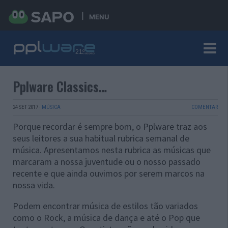
MENU
Pplware Classics…
24 SET 2017
·
MÚSICA
COMENTAR
Porque recordar é sempre bom, o Pplware traz aos
seus leitores a sua habitual rubrica semanal de
música. Apresentamos nesta rubrica as músicas que
marcaram a nossa juventude ou o nosso passado
recente e que ainda ouvimos por serem marcos na
nossa vida.
Podem encontrar música de estilos tão variados
como o Rock, a música de dança e até o Pop que