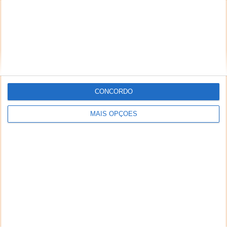
CONCORDO
MAIS OPÇÕES