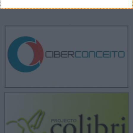
CANAL DE YOUTUBE