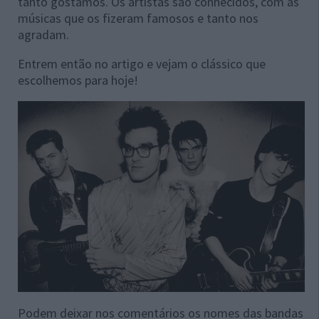
tanto gostamos. Os artistas são conhecidos, com as
músicas que os fizeram famosos e tanto nos
agradam.
Entrem então no artigo e vejam o clássico que
escolhemos para hoje!
Podem deixar nos comentários os nomes das bandas