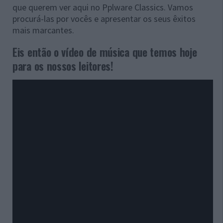
que querem ver aqui no Pplware Classics. Vamos
procurá-las por vocês e apresentar os seus êxitos
mais marcantes.
Eis então o vídeo de música que temos hoje
para os nossos leitores!