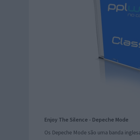
Enjoy The Silence - Depeche Mode
Os Depeche Mode são uma banda inglesa