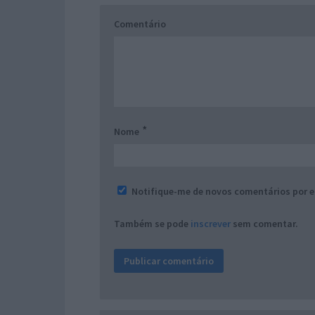
Comentário
*
Nome
Notifique-me de novos comentários por e
Também se pode
inscrever
sem comentar.