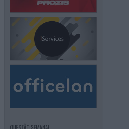
QUESTÃO SEMANAL