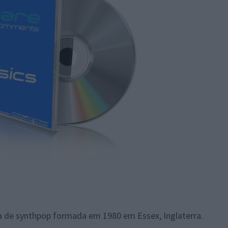
 de synthpop formada em 1980 em Essex, Inglaterra.