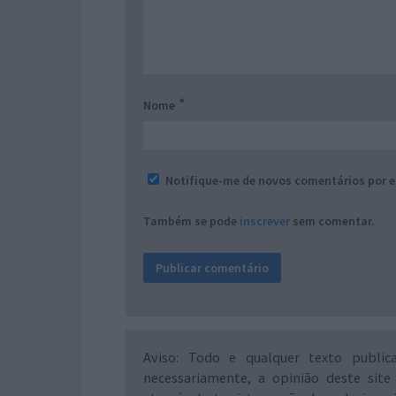
*
Nome
Notifique-me de novos comentários por e
Também se pode
inscrever
sem comentar.
Aviso: Todo e qualquer texto public
necessariamente, a opinião deste site