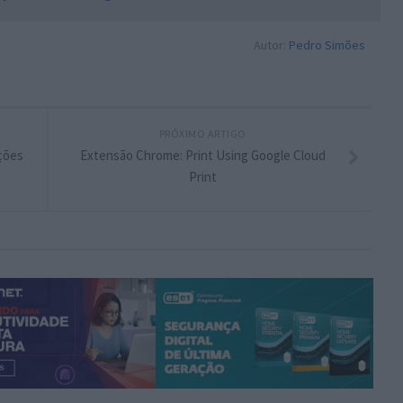
Autor:
Pedro Simões
PRÓXIMO ARTIGO
ções
Extensão Chrome: Print Using Google Cloud
Print