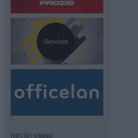
QUESTÃO SEMANAL