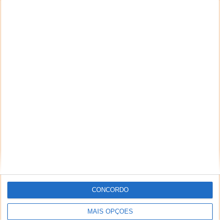
CONCORDO
MAIS OPÇÕES