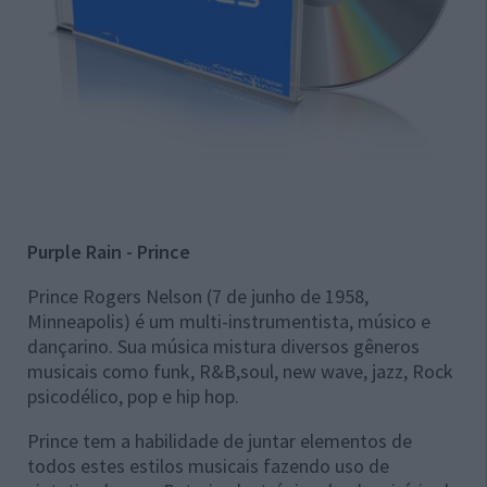
Purple Rain - Prince
Prince Rogers Nelson (7 de junho de 1958,
Minneapolis) é um multi-instrumentista, músico e
dançarino. Sua música mistura diversos gêneros
musicais como funk, R&B,soul, new wave, jazz, Rock
psicodélico, pop e hip hop.
Prince tem a habilidade de juntar elementos de
todos estes estilos musicais fazendo uso de