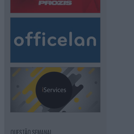
QUESTÃO SEMANAL