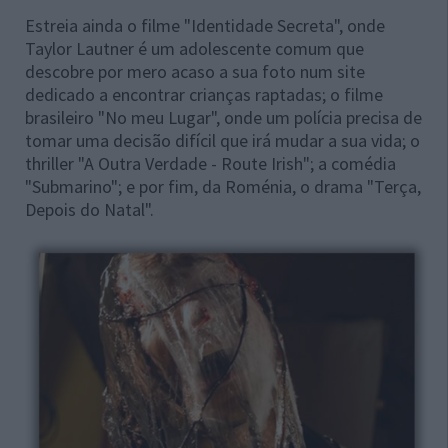
Estreia ainda o filme "Identidade Secreta", onde
Taylor Lautner é um adolescente comum que
descobre por mero acaso a sua foto num site
dedicado a encontrar crianças raptadas; o filme
brasileiro "No meu Lugar", onde um polícia precisa de
tomar uma decisão difícil que irá mudar a sua vida; o
thriller "A Outra Verdade - Route Irish"; a comédia
"Submarino"; e por fim, da Roménia, o drama "Terça,
Depois do Natal".