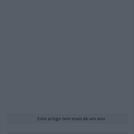
Este artigo tem mais de um ano