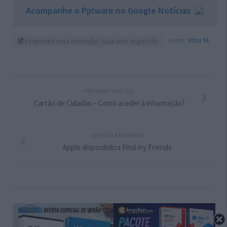
Acompanhe o Pplware no Google Notícias
Autor:
Vítor M.
Proponha uma correção, faça uma sugestão
PRÓXIMO ARTIGO
Cartão de Cidadão – Como aceder à informação?
ARTIGO ANTERIOR
Apple disponibiliza Find my Friends