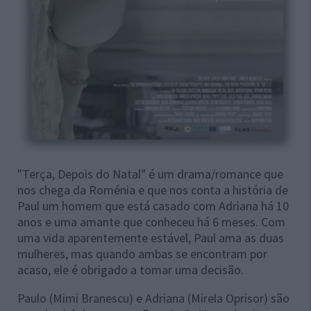
"Terça, Depois do Natal" é um drama/romance que
nos chega da Roménia e que nos conta a história de
Paul um homem que está casado com Adriana há 10
anos e uma amante que conheceu há 6 meses. Com
uma vida aparentemente estável, Paul ama as duas
mulheres, mas quando ambas se encontram por
acaso, ele é obrigado a tomar uma decisão.
Paulo (Mimi Branescu) e Adriana (Mirela Oprisor) são