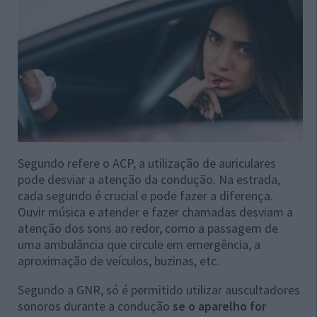
Segundo refere o ACP, a utilização de auriculares
pode desviar a atenção da condução. Na estrada,
cada segundo é crucial e pode fazer a diferença.
Ouvir música e atender e fazer chamadas desviam a
atenção dos sons ao redor, como a passagem de
uma ambulância que circule em emergência, a
aproximação de veículos, buzinas, etc.
Segundo a GNR, só é permitido utilizar auscultadores
sonoros durante a condução
se o aparelho for