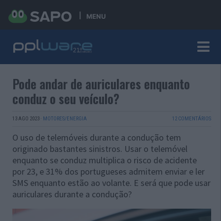
MENU
Pode andar de auriculares enquanto
conduz o seu veículo?
13 AGO 2023
·
MOTORES/ENERGIA
12 COMENTÁRIOS
O uso de telemóveis durante a condução tem
originado bastantes sinistros. Usar o telemóvel
enquanto se conduz multiplica o risco de acidente
por 23, e 31% dos portugueses admitem enviar e ler
SMS enquanto estão ao volante. E será que pode usar
auriculares durante a condução?