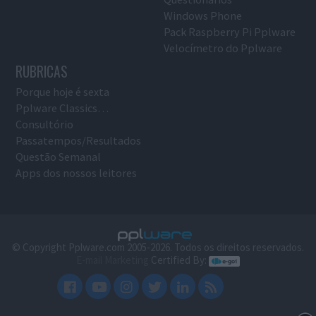
Windows Phone
Pack Raspberry Pi Pplware
Velocímetro do Pplware
RUBRICAS
Porque hoje é sexta
Pplware Classics…
Consultório
Passatempos/Resultados
Questão Semanal
Apps dos nossos leitores
© Copyright Pplware.com 2005-2026. Todos os direitos reservados.
E-mail Marketing
Certified By: