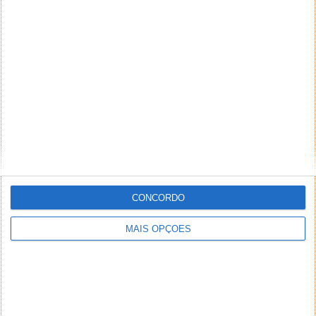
CONCORDO
MAIS OPÇÕES