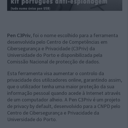
Pen C3Priv
, foi o nome escolhido para a ferramenta
desenvolvida pelo Centro de Competências em
Cibersegurança e Privacidade (C3Priv) da
Universidade do Porto e disponibilizada pela
Comissão Nacional de protecção de dados.
Esta ferramenta visa aumentar o controlo da
privacidade dos utilizadores online, garantindo assim,
que o utilizador tenha uma maior proteção da sua
informação pessoal quando acede à Internet através
de um computador alheio. A Pen C3Priv é um projeto
de privacy by default, desenvolvido para a CNPD pelo
Centro de Cibersegurança e Privacidade da
Universidade do Porto.