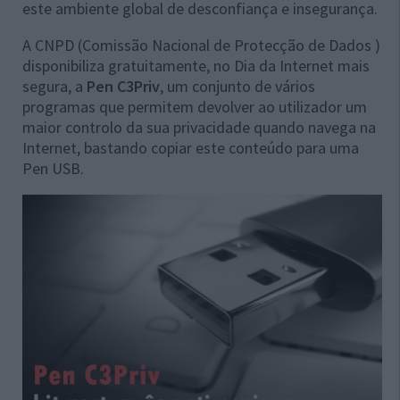
este ambiente global de desconfiança e insegurança.
A CNPD (Comissão Nacional de Protecção de Dados )
disponibiliza gratuitamente, no Dia da Internet mais
segura, a
Pen C3Priv
, um conjunto de vários
programas que permitem devolver ao utilizador um
maior controlo da sua privacidade quando navega na
Internet, bastando copiar este conteúdo para uma
Pen USB.