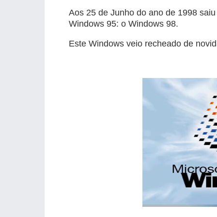
Aos 25 de Junho do ano de 1998 saiu
Windows 95: o Windows 98.
Este Windows veio recheado de novida