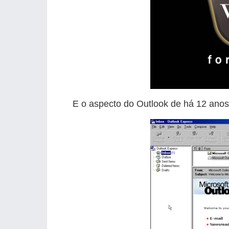
E o aspecto do Outlook de há 12 ano