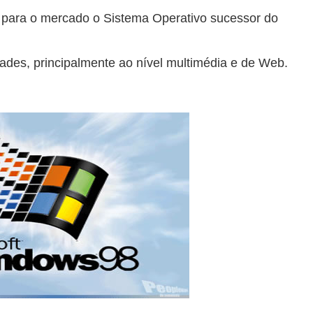
 para o mercado o Sistema Operativo sucessor do
des, principalmente ao nível multimédia e de Web.