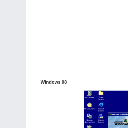
Windows 98