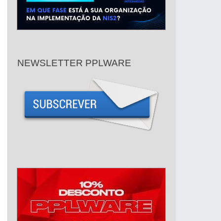
NEWSLETTER PPLWARE