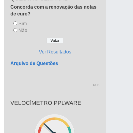
Concorda com a renovação das notas
de euro?
Sim
Não
Ver Resultados
Arquivo de Questões
PUB
VELOCÍMETRO PPLWARE