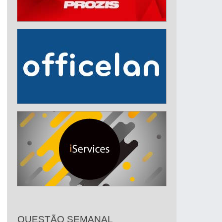
QUESTÃO SEMANAL