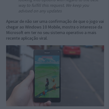
way to fulfill this request. We keep you
advised on any updates
Apesar de não ser uma confirmação de que o jogo vai
chegar ao Windows 10 Mobile, mostra o interesse da
Microsoft em ter no seu sistema operativo a mais
recente aplicação viral.