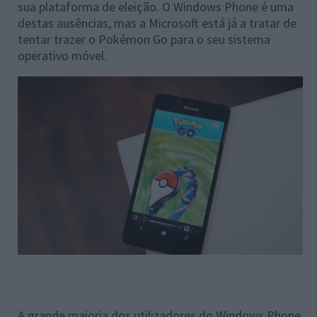
sua plataforma de eleição. O Windows Phone é uma
destas ausências, mas a Microsoft está já a tratar de
tentar trazer o Pokémon Go para o seu sistema
operativo móvel.
A grande maioria dos utilizadores do Windows Phone