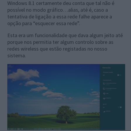
Windows 8.1 certamente deu conta que tal não é
possível no modo gráfico…alias, até é, caso a
tentativa de ligação a essa rede falhe aparece a
opção para “esquecer essa rede”.
Esta era um funcionalidade que dava algum jeito até
porque nos permitia ter algum controlo sobre as
redes wireless que estão registadas no nosso
sistema.