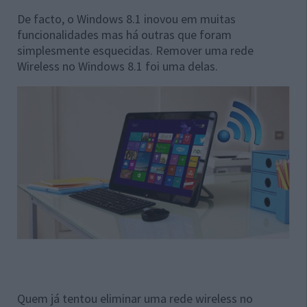
De facto, o Windows 8.1 inovou em muitas
funcionalidades mas há outras que foram
simplesmente esquecidas. Remover uma rede
Wireless no Windows 8.1 foi uma delas.
Quem já tentou eliminar uma rede wireless no