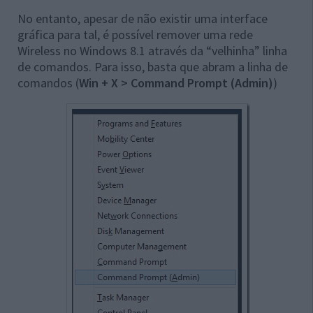
No entanto, apesar de não existir uma interface
gráfica para tal, é possível remover uma rede
Wireless no Windows 8.1 através da “velhinha” linha
de comandos. Para isso, basta que abram a linha de
comandos (
Win + X > Command Prompt (Admin)
)