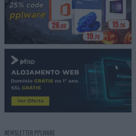
NEWSLETTER PPLWARE