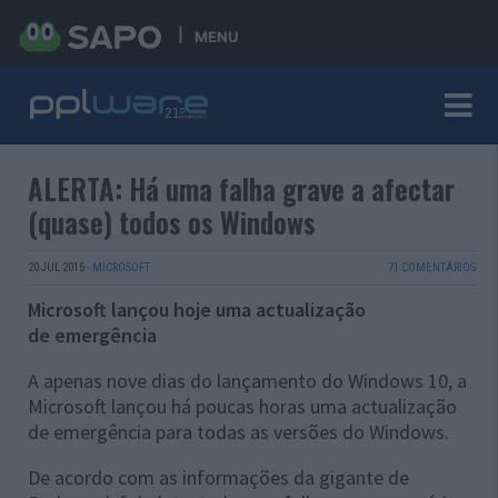
MENU
ALERTA: Há uma falha grave a afectar
(quase) todos os Windows
20 JUL 2015
·
MICROSOFT
71 COMENTÁRIOS
Microsoft lançou hoje uma actualização
de emergência
A apenas nove dias do lançamento do Windows 10, a
Microsoft lançou há poucas horas uma actualização
de emergência para todas as versões do Windows.
De acordo com as informações da gigante de