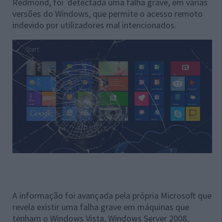
Redmond, foi detectada uma falha grave, em várias
versões do Windows, que permite o acesso remoto
indevido por utilizadores mal intencionados.
A informação foi avançada pela própria Microsoft que
revela existir uma falha grave em máquinas que
tenham o
Windows Vista, Windows Server 2008,