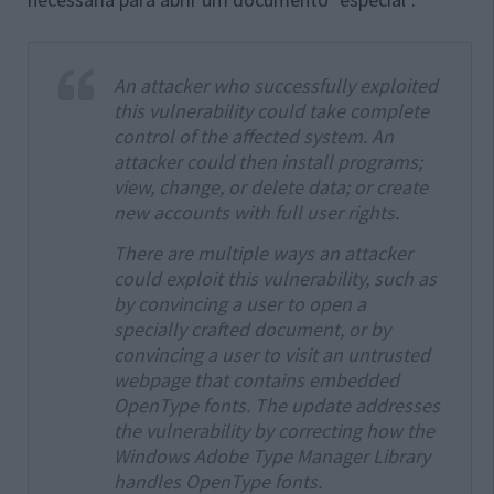
An attacker who successfully exploited
this vulnerability could take complete
control of the affected system. An
attacker could then install programs;
view, change, or delete data; or create
new accounts with full user rights.
There are multiple ways an attacker
could exploit this vulnerability, such as
by convincing a user to open a
specially crafted document, or by
convincing a user to visit an untrusted
webpage that contains embedded
OpenType fonts. The update addresses
the vulnerability by correcting how the
Windows Adobe Type Manager Library
handles OpenType fonts.