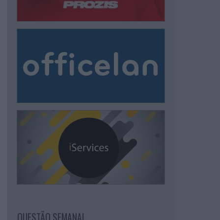
QUESTÃO SEMANAL