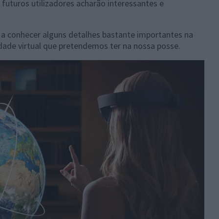
uturos utilizadores acharão interessantes e
a conhecer alguns detalhes bastante importantes na
dade virtual que pretendemos ter na nossa posse.