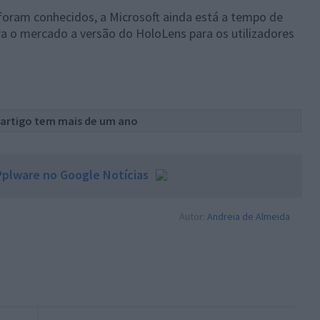
foram conhecidos, a Microsoft ainda está a tempo de
ra o mercado a versão do HoloLens para os utilizadores
 artigo tem mais de um ano
plware no Google Notícias
Autor:
Andreia de Almeida