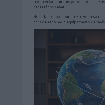
tem revelado muitos pormenores que os f
necessários saber.
No entanto isso mudou e a empresa deu 
hora de escolher o equipamento de reali