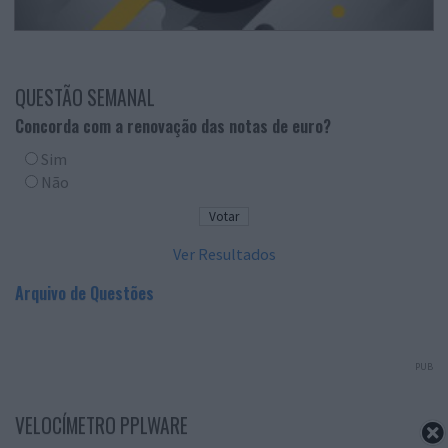
QUESTÃO SEMANAL
Concorda com a renovação das notas de euro?
Sim
Não
Ver Resultados
Arquivo de Questões
PUB
VELOCÍMETRO PPLWARE