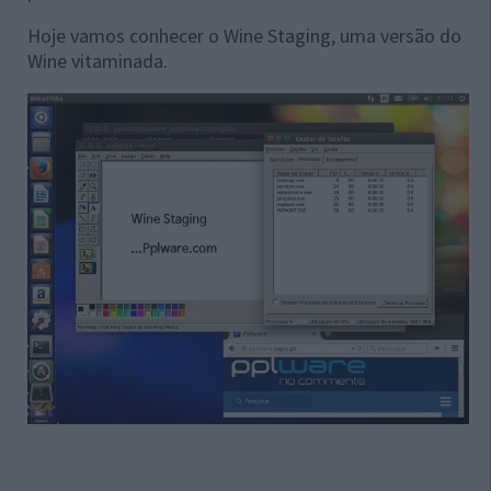
Hoje vamos conhecer o Wine Staging, uma versão do
Wine vitaminada.