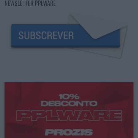
NEWSLETTER PPLWARE