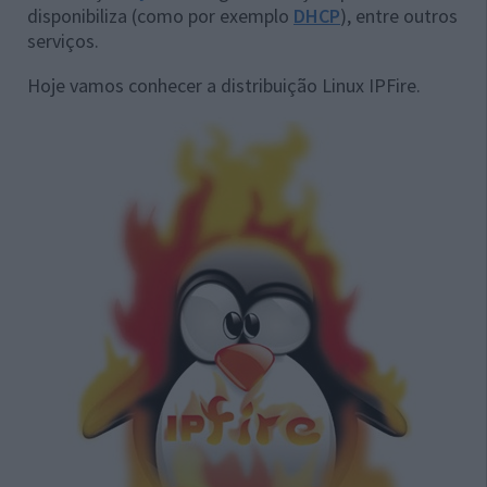
disponibiliza (como por exemplo
DHCP
), entre outros
serviços.
Hoje vamos conhecer a distribuição Linux IPFire.