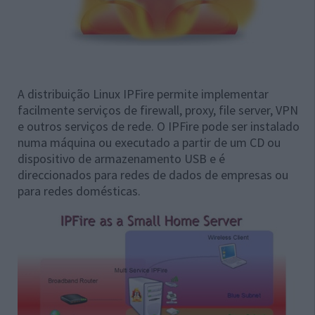
A distribuição Linux IPFire permite implementar
facilmente serviços de firewall, proxy, file server, VPN
e outros serviços de rede. O IPFire pode ser instalado
numa máquina ou executado a partir de um CD ou
dispositivo de armazenamento USB e é
direccionados para redes de dados de empresas ou
para redes domésticas.