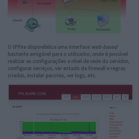
O IPFire disponibiliza uma interface
web-based
bastante amigável para o utilizador, onde é possível
realizar as configurações a nível de rede do servidor,
configurar serviços, ver estado da firewall e regras
criadas, instalar pacotes, ver logs, etc.