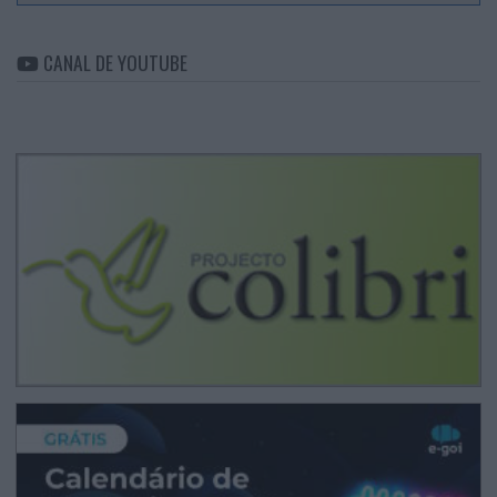
CANAL DE YOUTUBE