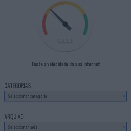
Teste a velocidade da sua Internet
CATEGORIAS
Categorias
ARQUIVO
Arquivo