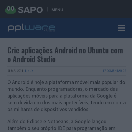
MENU
Crie aplicações Android no Ubuntu com
o Android Studio
01 MAI 2014
·
LINUX
17 COMENTÁRIOS
O Android é hoje a plataforma móvel mais popular do
mundo. Enquanto programadores, o mercado das
aplicações móveis para a plataforma da Google é
sem duvida um dos mais apetecíveis, tendo em conta
os milhares de dispositivos vendidos.
Além do Eclipse e Netbeans, a Google lançou
também o seu próprio IDE para programação em