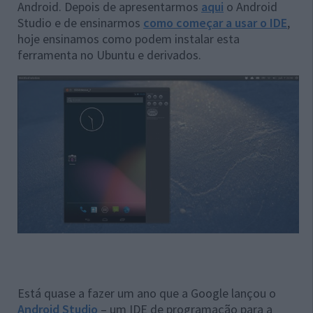
Android. Depois de apresentarmos
aqui
o Android
Studio e de ensinarmos
como começar a usar o IDE
,
hoje ensinamos como podem instalar esta
ferramenta no Ubuntu e derivados.
Está quase a fazer um ano que a Google lançou o
Android Studio
– um IDE de programação para a