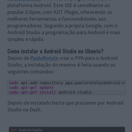
plataforma Android. Este IDE é semelhante ao
popular Eclipse, com ADT Plugin, oferecendo as
melhores ferramentas e funcionalidades aos
programadores. Segundo a própria Google, com o
Android Studio a programação para Android é mais
simples e rápida.
Como instalar o Android Studio no Ubuntu?
Depois de
PaoloRotolo
criar o PPA para o Android
Studio, a instalação do mesmo é feita usando os
seguintes comandos:
sudo
 apt-add-repository ppa:paolorotolo
/
sudo
apt-get update
sudo
apt-get install
 android-studio
Depois de instalado basta que procurem por Android
Studio na Dash.